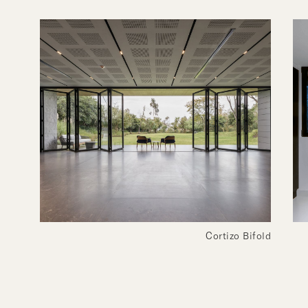
Cortizo Bifold