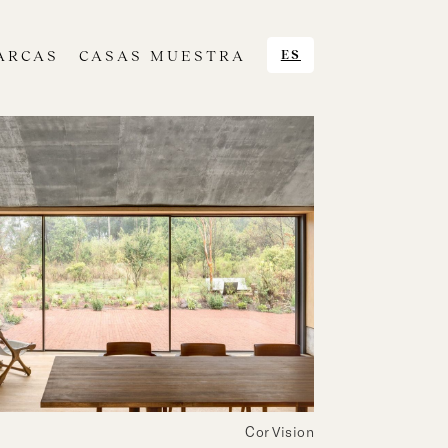
ARCAS
CASAS MUESTRA
ES
Cor Vision