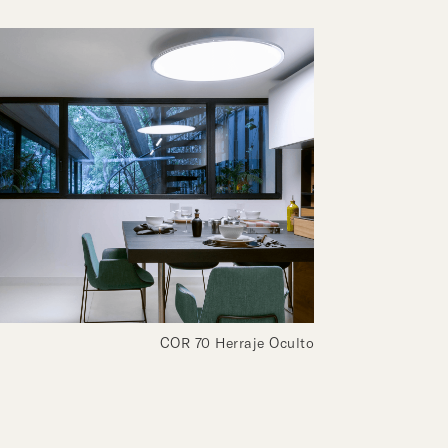
COR 70 Herraje Oculto