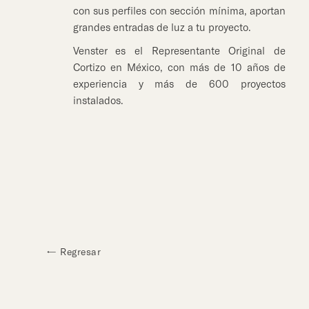
con sus perfiles con sección mínima, aportan
grandes entradas de luz a tu proyecto.
Venster es el Representante Original de
Cortizo en México, con más de 10 años de
experiencia y más de 600 proyectos
instalados.
← Regresar