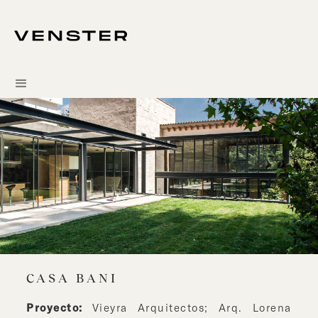
CASA BANI
Proyecto:
Vieyra Arquitectos; Arq. Lorena