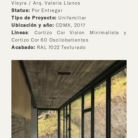
Vieyra / Arq. Valeria Llanos
Status:
Por Entregar
Tipo de Proyecto:
Unifamiliar
Ubicación y año:
CDMX, 2017
Lineas
: Cortizo Cor Vision Minimalista y
Cortizo Cor 60 Oscilobatientes
Acabado:
RAL 7022 Texturado