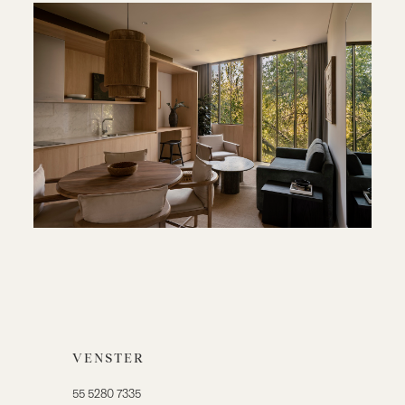
VENSTER
55 5280 7335