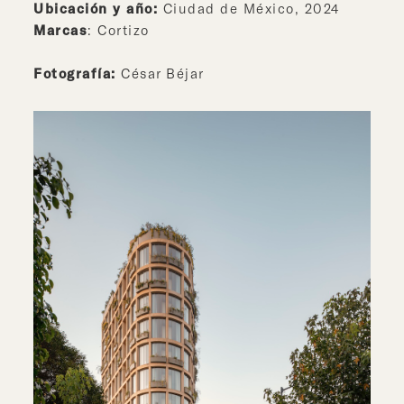
Ubicación y año:
Ciudad de México, 2024
Marcas
: Cortizo
Fotografía:
César Béjar