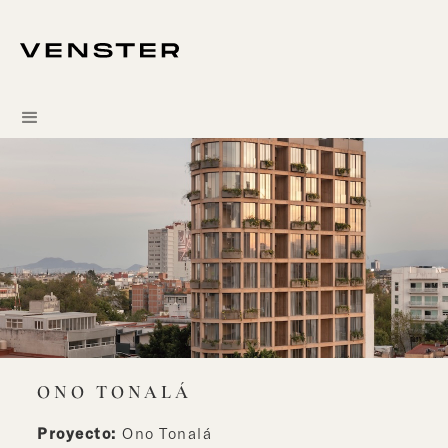
ONO TONALÁ
Proyecto:
Ono Tonalá